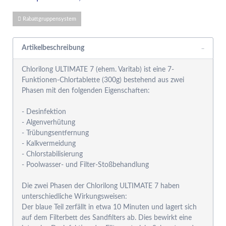
Rabattgruppensystem
Artikelbeschreibung
Chlorilong ULTIMATE 7 (ehem. Varitab) ist eine 7-
Funktionen-Chlortablette (300g) bestehend aus zwei
Phasen mit den folgenden Eigenschaften:
- Desinfektion
- Algenverhütung
- Trübungsentfernung
- Kalkvermeidung
- Chlorstabilisierung
- Poolwasser- und Filter-Stoßbehandlung
Die zwei Phasen der Chlorilong ULTIMATE 7 haben
unterschiedliche Wirkungsweisen:
Der blaue Teil zerfällt in etwa 10 Minuten und lagert sich
auf dem Filterbett des Sandfilters ab. Dies bewirkt eine