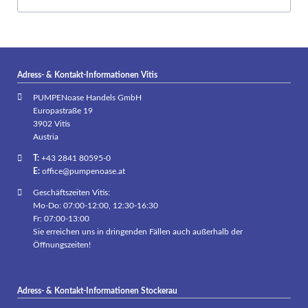
Adress- & Kontakt-Informationen Vitis
PUMPENoase Handels GmbH
Europastraße 19
3902 Vitis
Austria
T:
+43 2841 80595-0
E:
office@pumpenoase.at
Geschäftszeiten Vitis:
Mo-Do: 07:00-12:00, 12:30-16:30
Fr: 07:00-13:00
Sie erreichen uns in dringenden Fällen auch außerhalb der
Öffnungszeiten!
Adress- & Kontakt-Informationen Stockerau