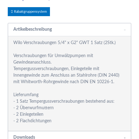
Rabattgruppensystem
Artikelbeschreibung
Wilo Verschraubungen 5/4" x G2" GWT 1 Satz (2Stk.)
Verschraubungen für Umwälzpumpen mit
Gewindeanaschluss.
Tempergussverschraubungen, Einlegeteile mit
Innengewinde zum Anschluss an Stahlrohre (DIN 2440)
mit Whitworth-Rohrgewinde nach DIN EN 10226-1.
Lieferumfang
- 1 Satz Tempergussverschraubungen bestehend aus:
- 2 Überwurfmuttern
- 2 Einlegeteilen
Downloads