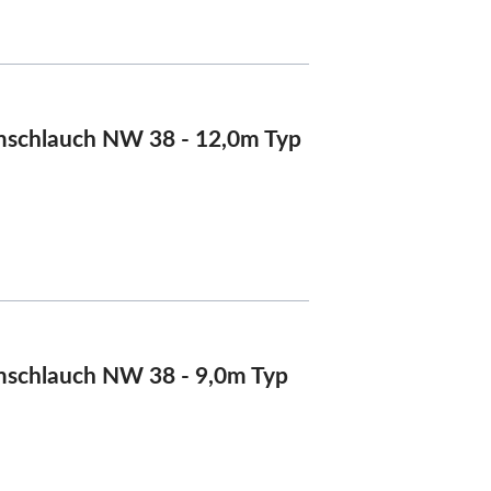
schlauch NW 38 - 12,0m Typ
schlauch NW 38 - 9,0m Typ