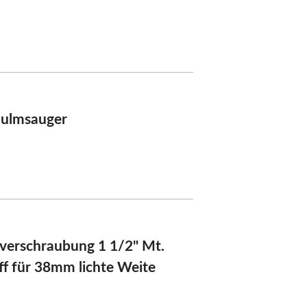
ulmsauger
verschraubung 1 1/2" Mt.
ff für 38mm lichte Weite