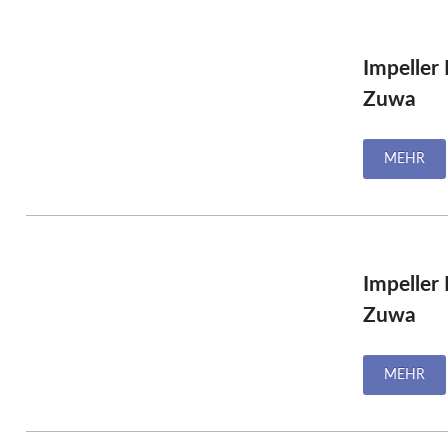
Impeller
Zuwa
MEHR
Impeller
Zuwa
MEHR