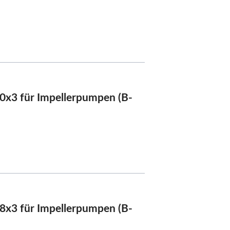
0x3 für Impellerpumpen (B-
8x3 für Impellerpumpen (B-