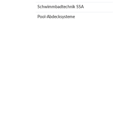
Schwimmbadtechnik SSA
Pool-Abdecksysteme