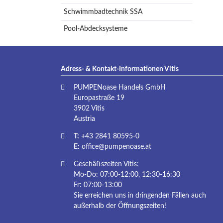
Schwimmbadtechnik SSA
Pool-Abdecksysteme
Adress- & Kontakt-Informationen Vitis
PUMPENoase Handels GmbH
Europastraße 19
3902 Vitis
Austria
T:
+43 2841 80595-0
E:
office@pumpenoase.at
Geschäftszeiten Vitis:
Mo-Do: 07:00-12:00, 12:30-16:30
Fr: 07:00-13:00
Sie erreichen uns in dringenden Fällen auch
außerhalb der Öffnungszeiten!