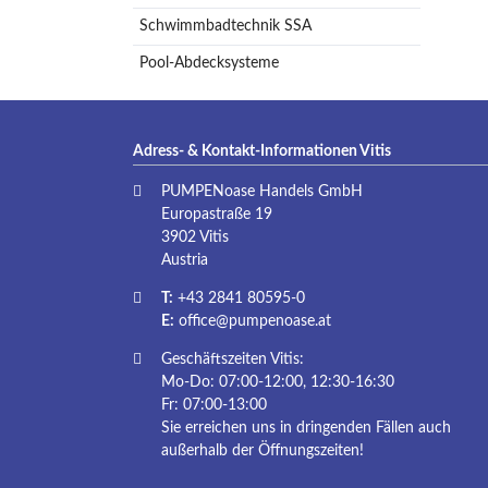
Schwimmbadtechnik SSA
Pool-Abdecksysteme
Adress- & Kontakt-Informationen Vitis
PUMPENoase Handels GmbH
Europastraße 19
3902 Vitis
Austria
T:
+43 2841 80595-0
E:
office@pumpenoase.at
Geschäftszeiten Vitis:
Mo-Do: 07:00-12:00, 12:30-16:30
Fr: 07:00-13:00
Sie erreichen uns in dringenden Fällen auch
außerhalb der Öffnungszeiten!