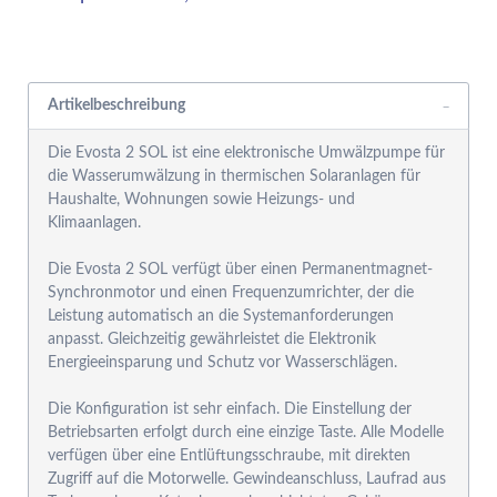
Rabattgruppensystem
Artikelbeschreibung
Die Evosta 2 SOL ist eine elektronische Umwälzpumpe für
die Wasserumwälzung in thermischen Solaranlagen für
Haushalte, Wohnungen sowie Heizungs- und
Klimaanlagen.
Die Evosta 2 SOL verfügt über einen Permanentmagnet-
Synchronmotor und einen Frequenzumrichter, der die
Leistung automatisch an die Systemanforderungen
anpasst. Gleichzeitig gewährleistet die Elektronik
Energieeinsparung und Schutz vor Wasserschlägen.
Die Konfiguration ist sehr einfach. Die Einstellung der
Betriebsarten erfolgt durch eine einzige Taste. Alle Modelle
verfügen über eine Entlüftungsschraube, mit direkten
Zugriff auf die Motorwelle. Gewindeanschluss, Laufrad aus