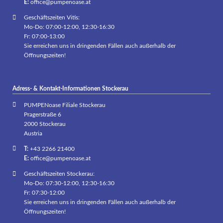
E:
office@pumpenoase.at
Geschäftszeiten Vitis:
Mo-Do: 07:00-12:00, 12:30-16:30
Fr: 07:00-13:00
Sie erreichen uns in dringenden Fällen auch außerhalb der
Öffnungszeiten!
Adress- & Kontakt-Informationen Stockerau
PUMPENoase Filiale Stockerau
Pragerstraße 6
2000 Stockerau
Austria
T:
+43 2266 21400
E:
office@pumpenoase.at
Geschäftszeiten Stockerau:
Mo-Do: 07:30-12:00, 12:30-16:30
Fr: 07:30-12:00
Sie erreichen uns in dringenden Fällen auch außerhalb der
Öffnungszeiten!