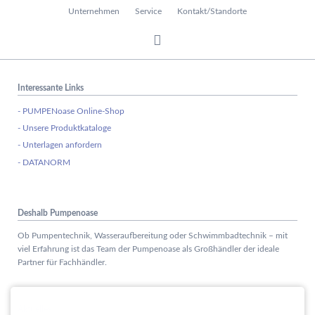
Unternehmen
Service
Kontakt/Standorte
Interessante Links
- PUMPENoase Online-Shop
- Unsere Produktkataloge
- Unterlagen anfordern
- DATANORM
Deshalb Pumpenoase
Ob Pumpentechnik, Wasseraufbereitung oder Schwimmbadtechnik – mit
viel Erfahrung ist das Team der Pumpenoase als Großhändler der ideale
Partner für Fachhändler.
Aktuelles