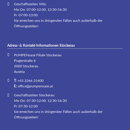
Geschäftszeiten Vitis:
Mo-Do: 07:00-12:00, 12:30-16:30
Fr: 07:00-13:00
Sie erreichen uns in dringenden Fällen auch außerhalb der
Öffnungszeiten!
Adress- & Kontakt-Informationen Stockerau
PUMPENoase Filiale Stockerau
Pragerstraße 6
2000 Stockerau
Austria
T:
+43 2266 21400
E:
office@pumpenoase.at
Geschäftszeiten Stockerau:
Mo-Do: 07:30-12:00, 12:30-16:30
Fr: 07:30-12:00
Sie erreichen uns in dringenden Fällen auch außerhalb der
Öffnungszeiten!