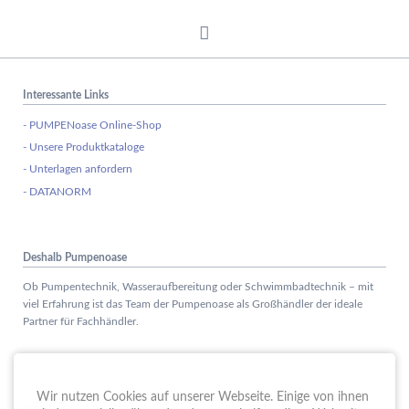
Interessante Links
- PUMPENoase Online-Shop
- Unsere Produktkataloge
- Unterlagen anfordern
- DATANORM
Deshalb Pumpenoase
Ob Pumpentechnik, Wasseraufbereitung oder Schwimmbadtechnik – mit
viel Erfahrung ist das Team der Pumpenoase als Großhändler der ideale
Partner für Fachhändler.
Aktuelles
Wir nutzen Cookies auf unserer Webseite. Einige von ihnen