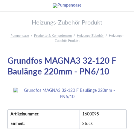
Heizungs-Zubehör Produkt
Pumpenoase
Produkte & Kompetenzen
Heizungs-Zubehör
Heizungs-
Zubehör Produkt
Grundfos MAGNA3 32-120 F
Baulänge 220mm - PN6/10
Artikelnummer:
1600095
Einheit:
Stück