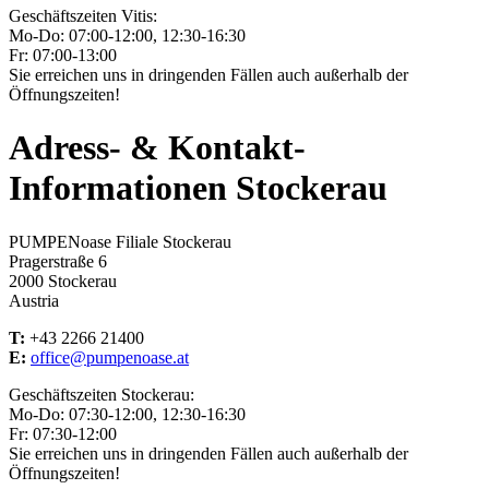
Geschäftszeiten Vitis:
Mo-Do: 07:00-12:00, 12:30-16:30
Fr: 07:00-13:00
Sie erreichen uns in dringenden Fällen auch außerhalb der
Öffnungszeiten!
Adress- & Kontakt-
Informationen Stockerau
PUMPENoase Filiale Stockerau
Pragerstraße 6
2000 Stockerau
Austria
T:
+43 2266 21400
E:
office@pumpenoase.at
Geschäftszeiten Stockerau:
Mo-Do: 07:30-12:00, 12:30-16:30
Fr: 07:30-12:00
Sie erreichen uns in dringenden Fällen auch außerhalb der
Öffnungszeiten!