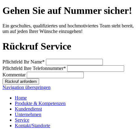
Gehen Sie auf Nummer sicher!
Ein geschultes, qualifiziertes und hochmotiviertes Team steht bereit,
um auf jeden Ihrer Wünsche einzugehen!
Rückruf Service
Pflichtfeld
Ihr Name
*
Pflichtfeld
Ihre Telefonnummer
*
Kommentar
Rückruf anfordern
Navigation überspringen
Home
Produkte & Kompetenzen
Kundendienst
Unternehmen
Service
Kontakt/Standorte