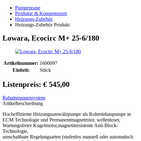
Pumpenoase
Produkte & Kompetenzen
Heizungs-Zubehör
Heizungs-Zubehör Produkt
Lowara, Ecocirc M+ 25-6/180
Artikelnummer:
1600097
Einheit:
Stück
Listenpreis: € 545,00
Rabattgruppensystem
Artikelbeschreibung
Hocheffiziente Heizungsumwälzpumpe als Rohreinbaupumpe in
ECM Technologie und Permanentmagnetrotor, wellenloser,
Wartungsfreier Kugelmotor,magnetitresistente Anti-Block-
Technologie,
umschaltbare Regelungsarten (stufenlos manuell oder automatisch