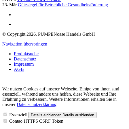
23.
Mär
Gütesiegel für Betriebliche Gesundheitsförderung
© Copyright 2026. PUMPENoase Handels GmbH
Navigation überspringen
Produktsuche
Datenschutz
Impressum
AGB
Wir nutzen Cookies auf unserer Webseite. Einige von ihnen sind
essenziell, während andere uns helfen, diese Webseite und Ihre
Erfahrung zu verbessern. Weitere Informationen erhalten Sie in
unserer
Datenschutzerklärung
.
Essenziell
Details einblenden
Details ausblenden
Contao HTTPS CSRF Token