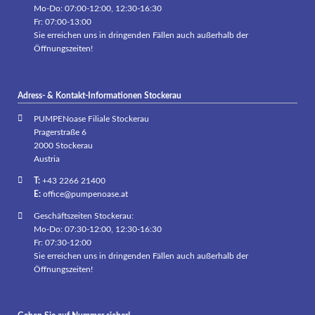
Mo-Do: 07:00-12:00, 12:30-16:30
Fr: 07:00-13:00
Sie erreichen uns in dringenden Fällen auch außerhalb der
Öffnungszeiten!
Adress- & Kontakt-Informationen Stockerau
PUMPENoase Filiale Stockerau
Pragerstraße 6
2000 Stockerau
Austria
T:
+43 2266 21400
E:
office@pumpenoase.at
Geschäftszeiten Stockerau:
Mo-Do: 07:30-12:00, 12:30-16:30
Fr: 07:30-12:00
Sie erreichen uns in dringenden Fällen auch außerhalb der
Öffnungszeiten!