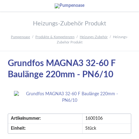
Heizungs-Zubehör Produkt
Pumpenoase
Produkte & Kompetenzen
Heizungs-Zubehör
Heizungs-
Zubehör Produkt
Grundfos MAGNA3 32-60 F
Baulänge 220mm - PN6/10
Artikelnummer:
1600106
Einheit:
Stück