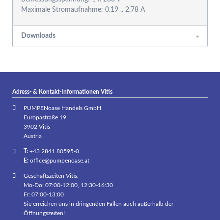
Downloads
Adress- & Kontakt-Informationen Vitis
PUMPENoase Handels GmbH
Europastraße 19
3902 Vitis
Austria
T:
+43 2841 80595-0
E:
office@pumpenoase.at
Geschäftszeiten Vitis:
Mo-Do: 07:00-12:00, 12:30-16:30
Fr: 07:00-13:00
Sie erreichen uns in dringenden Fällen auch außerhalb der
Öffnungszeiten!