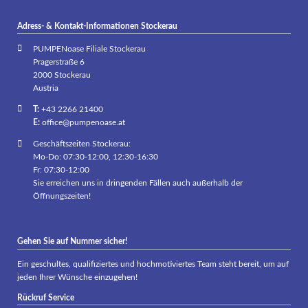
Adress- & Kontakt-Informationen Stockerau
PUMPENoase Filiale Stockerau
Pragerstraße 6
2000 Stockerau
Austria
T:
+43 2266 21400
E:
office@pumpenoase.at
Geschäftszeiten Stockerau:
Mo-Do: 07:30-12:00, 12:30-16:30
Fr: 07:30-12:00
Sie erreichen uns in dringenden Fällen auch außerhalb der
Öffnungszeiten!
Gehen Sie auf Nummer sicher!
Ein geschultes, qualifiziertes und hochmotiviertes Team steht bereit, um auf
jeden Ihrer Wünsche einzugehen!
Rückruf Service