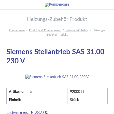
Heizungs-Zubehör Produkt
Pumpenoase
Produkte & Kompetenzen
Heizungs-Zubehör
Heizungs-
Zubehör Produkt
Siemens Stellantrieb SAS 31.00
230 V
Artikelnummer:
9200011
Einheit:
Stück
Listenpreis: € 287,00