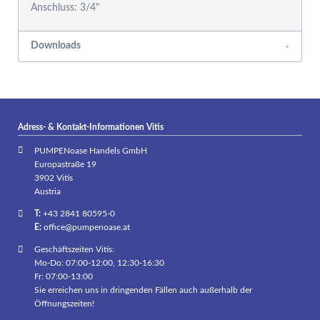
Downloads
Adress- & Kontakt-Informationen Vitis
PUMPENoase Handels GmbH
Europastraße 19
3902 Vitis
Austria
T:
+43 2841 80595-0
E:
office@pumpenoase.at
Geschäftszeiten Vitis:
Mo-Do: 07:00-12:00, 12:30-16:30
Fr: 07:00-13:00
Sie erreichen uns in dringenden Fällen auch außerhalb der
Öffnungszeiten!