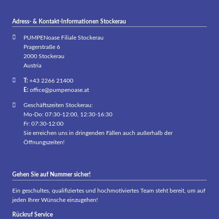
Adress- & Kontakt-Informationen Stockerau
PUMPENoase Filiale Stockerau
Pragerstraße 6
2000 Stockerau
Austria
T:
+43 2266 21400
E:
office@pumpenoase.at
Geschäftszeiten Stockerau:
Mo-Do: 07:30-12:00, 12:30-16:30
Fr: 07:30-12:00
Sie erreichen uns in dringenden Fällen auch außerhalb der
Öffnungszeiten!
Gehen Sie auf Nummer sicher!
Ein geschultes, qualifiziertes und hochmotiviertes Team steht bereit, um auf
jeden Ihrer Wünsche einzugehen!
Rückruf Service