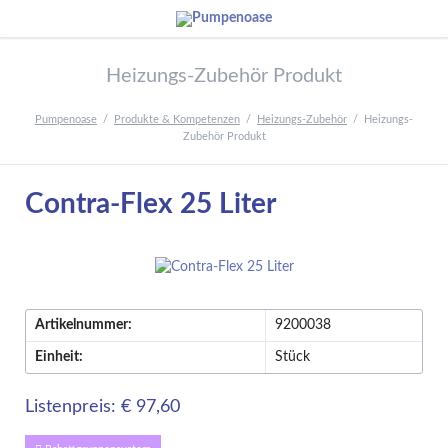
Heizungs-Zubehör Produkt
Pumpenoase
Produkte & Kompetenzen
Heizungs-Zubehör
Heizungs-
Zubehör Produkt
Contra-Flex 25 Liter
Artikelnummer:
9200038
Einheit:
Stück
Listenpreis: € 97,60