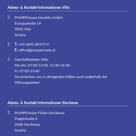
Adress- & Kontakt-Informationen Vitis
PUMPENoase Handels GmbH
Europastraße 19
3902 Vitis
Austria
T:
+43 2841 80595-0
E:
office@pumpenoase.at
Geschäftszeiten Vitis:
Mo-Do: 07:00-12:00, 12:30-16:30
Fr: 07:00-13:00
Sie erreichen uns in dringenden Fällen auch außerhalb der
Öffnungszeiten!
Adress- & Kontakt-Informationen Stockerau
PUMPENoase Filiale Stockerau
Pragerstraße 6
2000 Stockerau
Austria