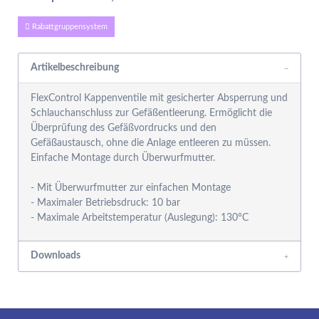
Rabattgruppensystem
Artikelbeschreibung
FlexControl Kappenventile mit gesicherter Absperrung und
Schlauchanschluss zur Gefäßentleerung. Ermöglicht die
Überprüfung des Gefäßvordrucks und den
Gefäßaustausch, ohne die Anlage entleeren zu müssen.
Einfache Montage durch Überwurfmutter.
- Mit Überwurfmutter zur einfachen Montage
- Maximaler Betriebsdruck: 10 bar
- Maximale Arbeitstemperatur (Auslegung): 130°C
Downloads