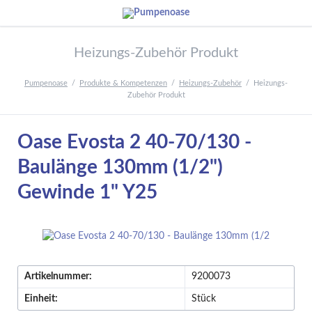
Heizungs-Zubehör Produkt
Pumpenoase
Produkte & Kompetenzen
Heizungs-Zubehör
Heizungs-
Zubehör Produkt
Oase Evosta 2 40-70/130 -
Baulänge 130mm (1/2")
Gewinde 1" Y25
Artikelnummer:
9200073
Einheit:
Stück