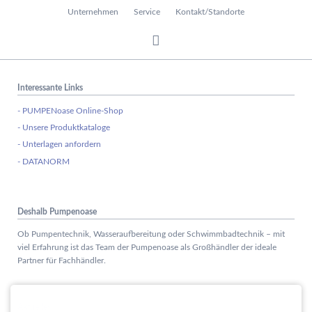
Unternehmen
Service
Kontakt/Standorte
Interessante Links
- PUMPENoase Online-Shop
- Unsere Produktkataloge
- Unterlagen anfordern
- DATANORM
Deshalb Pumpenoase
Ob Pumpentechnik, Wasseraufbereitung oder Schwimmbadtechnik – mit
viel Erfahrung ist das Team der Pumpenoase als Großhändler der ideale
Partner für Fachhändler.
Aktuelles