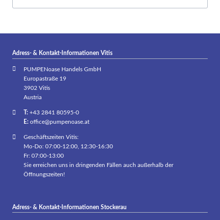
Adress- & Kontakt-Informationen Vitis
PUMPENoase Handels GmbH
Europastraße 19
3902 Vitis
Austria
T:
+43 2841 80595-0
E:
office@pumpenoase.at
Geschäftszeiten Vitis:
Mo-Do: 07:00-12:00, 12:30-16:30
Fr: 07:00-13:00
Sie erreichen uns in dringenden Fällen auch außerhalb der
Öffnungszeiten!
Adress- & Kontakt-Informationen Stockerau