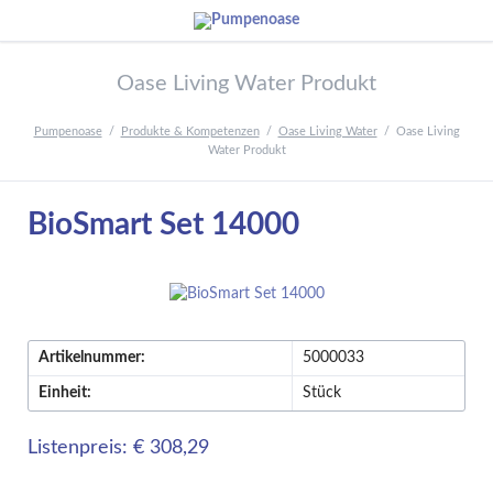
Oase Living Water Produkt
Pumpenoase
Produkte & Kompetenzen
Oase Living Water
Oase Living
Water Produkt
BioSmart Set 14000
Artikelnummer:
5000033
Einheit:
Stück
Listenpreis: € 308,29