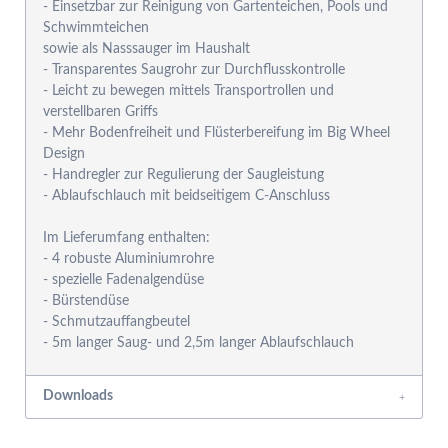
- Einsetzbar zur Reinigung von Gartenteichen, Pools und
Schwimmteichen
sowie als Nasssauger im Haushalt
- Transparentes Saugrohr zur Durchflusskontrolle
- Leicht zu bewegen mittels Transportrollen und
verstellbaren Griffs
- Mehr Bodenfreiheit und Flüsterbereifung im Big Wheel
Design
- Handregler zur Regulierung der Saugleistung
- Ablaufschlauch mit beidseitigem C-Anschluss
Im Lieferumfang enthalten:
- 4 robuste Aluminiumrohre
- spezielle Fadenalgendüse
- Bürstendüse
- Schmutzauffangbeutel
Downloads