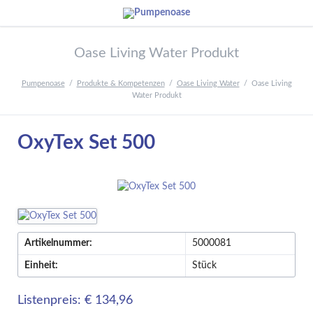
Oase Living Water Produkt
Pumpenoase
Produkte & Kompetenzen
Oase Living Water
Oase Living
Water Produkt
OxyTex Set 500
Artikelnummer:
5000081
Einheit:
Stück
Listenpreis: € 134,96