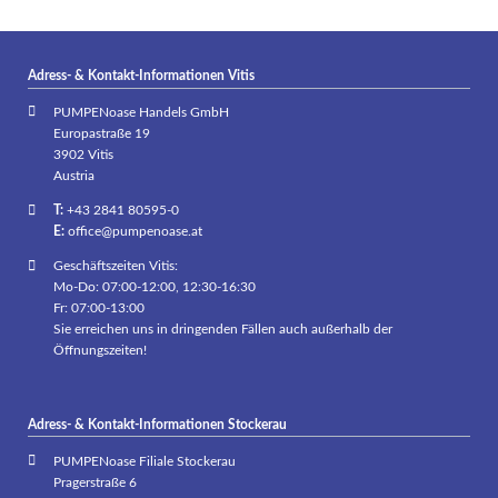
Adress- & Kontakt-Informationen Vitis
PUMPENoase Handels GmbH
Europastraße 19
3902 Vitis
Austria
T:
+43 2841 80595-0
E:
office@pumpenoase.at
Geschäftszeiten Vitis:
Mo-Do: 07:00-12:00, 12:30-16:30
Fr: 07:00-13:00
Sie erreichen uns in dringenden Fällen auch außerhalb der
Öffnungszeiten!
Adress- & Kontakt-Informationen Stockerau
PUMPENoase Filiale Stockerau
Pragerstraße 6