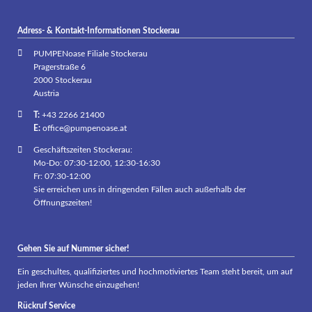
Adress- & Kontakt-Informationen Stockerau
PUMPENoase Filiale Stockerau
Pragerstraße 6
2000 Stockerau
Austria
T:
+43 2266 21400
E:
office@pumpenoase.at
Geschäftszeiten Stockerau:
Mo-Do: 07:30-12:00, 12:30-16:30
Fr: 07:30-12:00
Sie erreichen uns in dringenden Fällen auch außerhalb der
Öffnungszeiten!
Gehen Sie auf Nummer sicher!
Ein geschultes, qualifiziertes und hochmotiviertes Team steht bereit, um auf
jeden Ihrer Wünsche einzugehen!
Rückruf Service