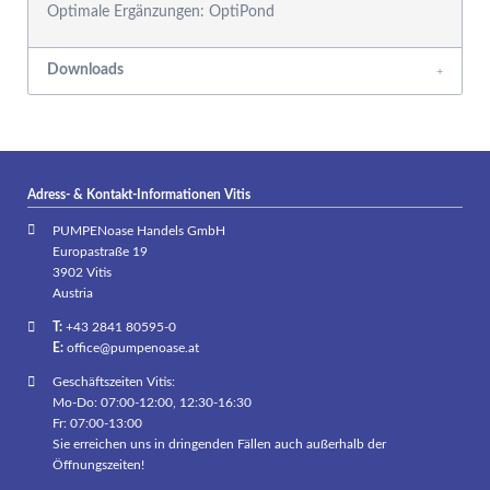
Downloads
Adress- & Kontakt-Informationen Vitis
PUMPENoase Handels GmbH
Europastraße 19
3902 Vitis
Austria
T:
+43 2841 80595-0
E:
office@pumpenoase.at
Geschäftszeiten Vitis:
Mo-Do: 07:00-12:00, 12:30-16:30
Fr: 07:00-13:00
Sie erreichen uns in dringenden Fällen auch außerhalb der
Öffnungszeiten!