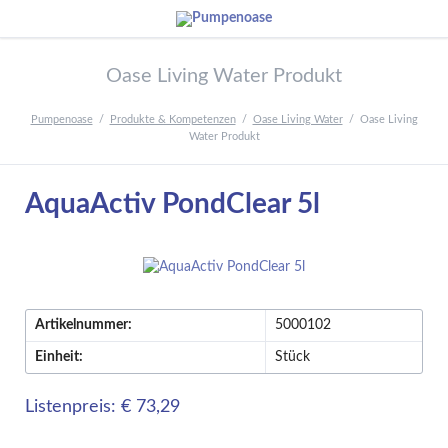
Oase Living Water Produkt
Pumpenoase
Produkte & Kompetenzen
Oase Living Water
Oase Living
Water Produkt
AquaActiv PondClear 5l
Artikelnummer:
5000102
Einheit:
Stück
Listenpreis: € 73,29