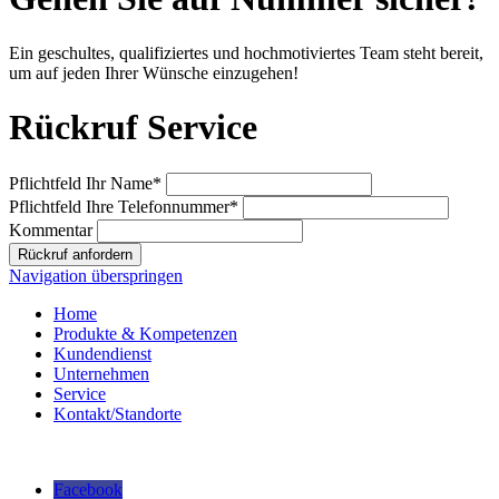
Ein geschultes, qualifiziertes und hochmotiviertes Team steht bereit,
um auf jeden Ihrer Wünsche einzugehen!
Rückruf Service
Pflichtfeld
Ihr Name
*
Pflichtfeld
Ihre Telefonnummer
*
Kommentar
Rückruf anfordern
Navigation überspringen
Home
Produkte & Kompetenzen
Kundendienst
Unternehmen
Service
Kontakt/Standorte
Facebook