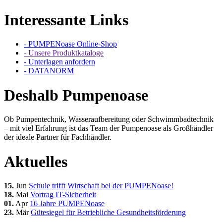
Interessante Links
- PUMPENoase Online-Shop
- Unsere Produktkataloge
- Unterlagen anfordern
- DATANORM
Deshalb Pumpenoase
Ob Pumpentechnik, Wasseraufbereitung oder Schwimmbadtechnik
– mit viel Erfahrung ist das Team der Pumpenoase als Großhändler
der ideale Partner für Fachhändler.
Aktuelles
15.
Jun
Schule trifft Wirtschaft bei der PUMPENoase!
18.
Mai
Vortrag IT-Sicherheit
01.
Apr
16 Jahre PUMPENoase
23.
Mär
Gütesiegel für Betriebliche Gesundheitsförderung