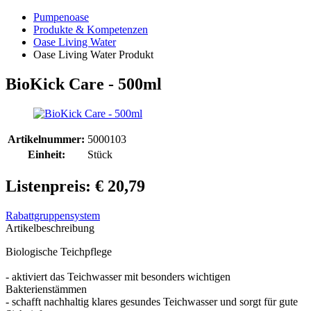
Pumpenoase
Produkte & Kompetenzen
Oase Living Water
Oase Living Water Produkt
BioKick Care - 500ml
Artikelnummer:
5000103
Einheit:
Stück
Listenpreis: € 20,79
Rabattgruppensystem
Artikelbeschreibung
Biologische Teichpflege
- aktiviert das Teichwasser mit besonders wichtigen
Bakterienstämmen
- schafft nachhaltig klares gesundes Teichwasser und sorgt für gute