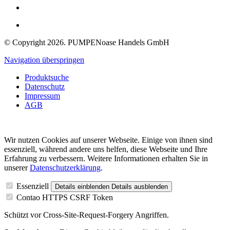
© Copyright 2026. PUMPENoase Handels GmbH
Navigation überspringen
Produktsuche
Datenschutz
Impressum
AGB
Wir nutzen Cookies auf unserer Webseite. Einige von ihnen sind
essenziell, während andere uns helfen, diese Webseite und Ihre
Erfahrung zu verbessern. Weitere Informationen erhalten Sie in
unserer
Datenschutzerklärung
.
Essenziell
Details einblenden
Details ausblenden
Contao HTTPS CSRF Token
Schützt vor Cross-Site-Request-Forgery Angriffen.