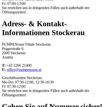
Fr: 07:00-13:00
Sie erreichen uns in dringenden Fällen auch außerhalb der
Öffnungszeiten!
Adress- & Kontakt-
Informationen Stockerau
PUMPENoase Filiale Stockerau
Pragerstraße 6
2000 Stockerau
Austria
T:
+43 2266 21400
E:
office@pumpenoase.at
Geschäftszeiten Stockerau:
Mo-Do: 07:30-12:00, 12:30-16:30
Fr: 07:30-12:00
Sie erreichen uns in dringenden Fällen auch außerhalb der
Öffnungszeiten!
Gehen Sie auf Nummer sicher!