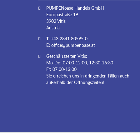
PUMPENoase Handels GmbH
Europastraße 19
3902 Vitis
Austria
T:
+43 2841 80595-0
E:
office@pumpenoase.at
Geschäftszeiten Vitis:
Mo-Do: 07:00-12:00, 12:30-16:30
Fr: 07:00-13:00
Sie erreichen uns in dringenden Fällen auch
außerhalb der Öffnungszeiten!
Navigation