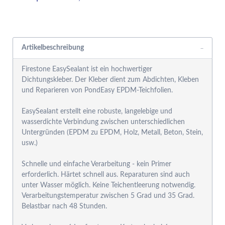
Rabattgruppensystem
Artikelbeschreibung
Firestone EasySealant ist ein hochwertiger
Dichtungskleber. Der Kleber dient zum Abdichten, Kleben
und Reparieren von PondEasy EPDM-Teichfolien.
EasySealant erstellt eine robuste, langelebige und
wasserdichte Verbindung zwischen unterschiedlichen
Untergründen (EPDM zu EPDM, Holz, Metall, Beton, Stein,
usw.)
Schnelle und einfache Verarbeitung - kein Primer
erforderlich. Härtet schnell aus. Reparaturen sind auch
unter Wasser möglich. Keine Teichentleerung notwendig.
Verarbeitungstemperatur zwischen 5 Grad und 35 Grad.
Belastbar nach 48 Stunden.