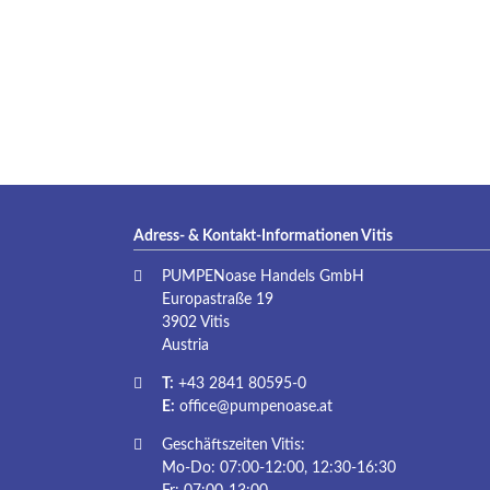
Adress- & Kontakt-Informationen Vitis
PUMPENoase Handels GmbH
Europastraße 19
3902 Vitis
Austria
T:
+43 2841 80595-0
E:
office@pumpenoase.at
Geschäftszeiten Vitis:
Mo-Do: 07:00-12:00, 12:30-16:30