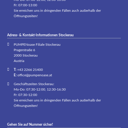
Fr: 07:00-13:00
Sie erreichen uns in dringenden Fällen auch außerhalb der
Öffnungszeiten!
Adress- & Kontakt-Informationen Stockerau
PUMPENoase Filiale Stockerau
Pragerstraße 6
2000 Stockerau
Austria
T:
+43 2266 21400
E:
office@pumpenoase.at
Geschäftszeiten Stockerau:
Mo-Do: 07:30-12:00, 12:30-16:30
Fr: 07:30-12:00
Sie erreichen uns in dringenden Fällen auch außerhalb der
Öffnungszeiten!
Gehen Sie auf Nummer sicher!