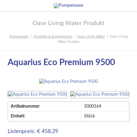
Oase Living Water Produkt
Pumpenoase
Produkte & Kompetenzen
Oase Living Water
Oase Living
Water Produkt
Aquarius Eco Premium 9500
Artikelnummer:
5000164
Einheit:
Stück
Listenpreis: € 458,29