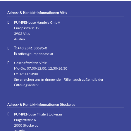
Adress- & Kontakt-Informationen Vitis
PUMPENoase Handels GmbH
Europastraße 19
3902 Vitis
Austria
T:
+43 2841 80595-0
E:
office@pumpenoase.at
Geschäftszeiten Vitis:
Mo-Do: 07:00-12:00, 12:30-16:30
Fr: 07:00-13:00
Sie erreichen uns in dringenden Fällen auch außerhalb der
Öffnungszeiten!
Adress- & Kontakt-Informationen Stockerau
PUMPENoase Filiale Stockerau
Pragerstraße 6
2000 Stockerau
Austria