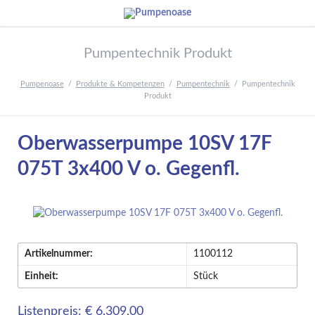
Pumpentechnik Produkt
Pumpenoase
Produkte & Kompetenzen
Pumpentechnik
Pumpentechnik
Produkt
Oberwasserpumpe 10SV 17F
075T 3x400 V o. Gegenfl.
Artikelnummer:
1100112
Einheit:
Stück
Listenpreis: € 6.309,00