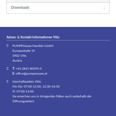
Downloads
Adress- & Kontakt-Informationen Vitis
PUMPENoase Handels GmbH
Europastraße 19
3902 Vitis
Austria
T:
+43 2841 80595-0
E:
office@pumpenoase.at
Geschäftszeiten Vitis:
Mo-Do: 07:00-12:00, 12:30-16:30
Fr: 07:00-13:00
Sie erreichen uns in dringenden Fällen auch außerhalb der
Öffnungszeiten!