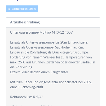
Rabattgruppensystem
Artikelbeschreibung
Unterwasserpumpe Multigo M40/12 400V
Einsatz als Unterwasserpumpe bis 20m Eintauchtiefe.
Einsatz als Oberwasserpumpe, Saughöhe max. 6m.
Einbau in die Rohrleitung als Drucksteigerungspumpe.
Förderung von reinem Was-ser bis zu Temperaturen von
max. 25°C aus Brunnen, Zisternen oder direkter Ein-bau in
die Rohrleitung.
Extrem leiser Betrieb durch Saugmantel.
Mit 20m Kabel und eingebautem Kondensator bei 230V.
ohne Rückschlagventil
Rohranschluss: R 5/4"