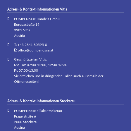
Adress- & Kontakt-Informationen Vitis
PUMPENoase Handels GmbH
Europastraße 19
3902 Vitis
Austria
T:
+43 2841 80595-0
E:
office@pumpenoase.at
Geschäftszeiten Vitis:
Mo-Do: 07:00-12:00, 12:30-16:30
Fr: 07:00-13:00
Sie erreichen uns in dringenden Fällen auch außerhalb der
Öffnungszeiten!
Adress- & Kontakt-Informationen Stockerau
PUMPENoase Filiale Stockerau
Pragerstraße 6
2000 Stockerau
Austria