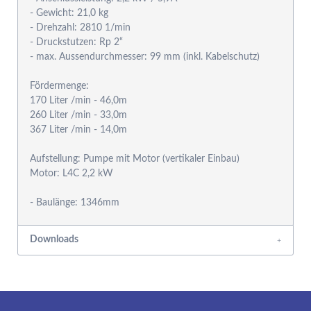
- Gewicht: 21,0 kg
- Drehzahl: 2810 1/min
- Druckstutzen: Rp 2“
- max. Aussendurchmesser: 99 mm (inkl. Kabelschutz)
Fördermenge:
170 Liter /min - 46,0m
260 Liter /min - 33,0m
367 Liter /min - 14,0m
Aufstellung: Pumpe mit Motor (vertikaler Einbau)
Motor: L4C 2,2 kW
Downloads