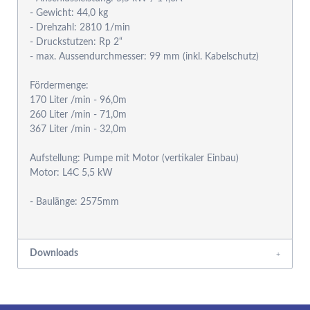
- Gewicht: 44,0 kg
- Drehzahl: 2810 1/min
- Druckstutzen: Rp 2“
- max. Aussendurchmesser: 99 mm (inkl. Kabelschutz)
Fördermenge:
170 Liter /min - 96,0m
260 Liter /min - 71,0m
367 Liter /min - 32,0m
Aufstellung: Pumpe mit Motor (vertikaler Einbau)
Motor: L4C 5,5 kW
- Baulänge: 2575mm
Downloads