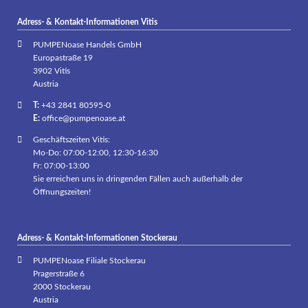
Adress- & Kontakt-Informationen Vitis
PUMPENoase Handels GmbH
Europastraße 19
3902 Vitis
Austria
T:
+43 2841 80595-0
E:
office@pumpenoase.at
Geschäftszeiten Vitis:
Mo-Do: 07:00-12:00, 12:30-16:30
Fr: 07:00-13:00
Sie erreichen uns in dringenden Fällen auch außerhalb der
Öffnungszeiten!
Adress- & Kontakt-Informationen Stockerau
PUMPENoase Filiale Stockerau
Pragerstraße 6
2000 Stockerau
Austria