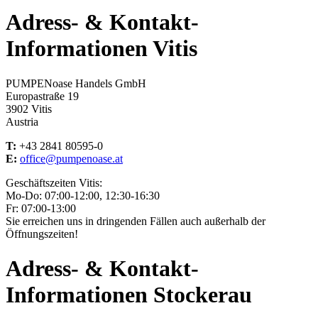
Adress- & Kontakt-
Informationen Vitis
PUMPENoase Handels GmbH
Europastraße 19
3902 Vitis
Austria
T:
+43 2841 80595-0
E:
office@pumpenoase.at
Geschäftszeiten Vitis:
Mo-Do: 07:00-12:00, 12:30-16:30
Fr: 07:00-13:00
Sie erreichen uns in dringenden Fällen auch außerhalb der
Öffnungszeiten!
Adress- & Kontakt-
Informationen Stockerau