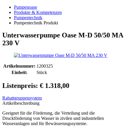
Pumpenoase
Produkte & Kompetenzen
Pumpentechnik
Pumpentechnik Produkt
Unterwasserpumpe Oase M-D 50/50 MA
230 V
Artikelnummer:
1200325
Einheit:
Stück
Listenpreis: € 1.318,00
Rabattgruppensystem
Artikelbeschreibung
Geeignet für die Förderung, die Verteilung und die
Druckförderung von Wasser in zivilen und industriellen
Wasseranlagen und für Bewässerungssysteme.