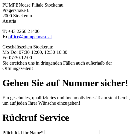
PUMPENoase Filiale Stockerau
Pragerstraße 6
2000 Stockerau
Austria
T:
+43 2266 21400
E:
office@pumpenoase.at
Geschäftszeiten Stockerau:
Mo-Do: 07:30-12:00, 12:30-16:30
Fr: 07:30-12:00
Sie erreichen uns in dringenden Fällen auch außerhalb der
Öffnungszeiten!
Gehen Sie auf Nummer sicher!
Ein geschultes, qualifiziertes und hochmotiviertes Team steht bereit,
um auf jeden Ihrer Wünsche einzugehen!
Rückruf Service
Pflichtfeld
Ihr Name
*