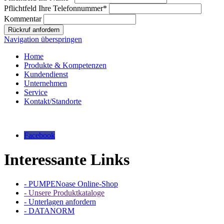
Pflichtfeld
Ihre Telefonnummer
*
Kommentar
Rückruf anfordern
Navigation überspringen
Home
Produkte & Kompetenzen
Kundendienst
Unternehmen
Service
Kontakt/Standorte
Facebook
Interessante Links
- PUMPENoase Online-Shop
- Unsere Produktkataloge
- Unterlagen anfordern
- DATANORM