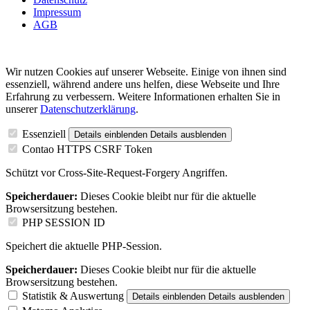
Impressum
AGB
Wir nutzen Cookies auf unserer Webseite. Einige von ihnen sind
essenziell, während andere uns helfen, diese Webseite und Ihre
Erfahrung zu verbessern. Weitere Informationen erhalten Sie in
unserer
Datenschutzerklärung
.
Essenziell
Details einblenden
Details ausblenden
Contao HTTPS CSRF Token
Schützt vor Cross-Site-Request-Forgery Angriffen.
Speicherdauer:
Dieses Cookie bleibt nur für die aktuelle
Browsersitzung bestehen.
PHP SESSION ID
Speichert die aktuelle PHP-Session.
Speicherdauer:
Dieses Cookie bleibt nur für die aktuelle
Browsersitzung bestehen.
Statistik & Auswertung
Details einblenden
Details ausblenden