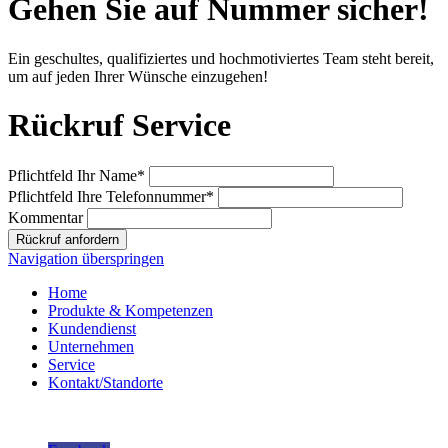
Gehen Sie auf Nummer sicher!
Ein geschultes, qualifiziertes und hochmotiviertes Team steht bereit,
um auf jeden Ihrer Wünsche einzugehen!
Rückruf Service
Pflichtfeld
Ihr Name
*
Pflichtfeld
Ihre Telefonnummer
*
Kommentar
Rückruf anfordern
Navigation überspringen
Home
Produkte & Kompetenzen
Kundendienst
Unternehmen
Service
Kontakt/Standorte