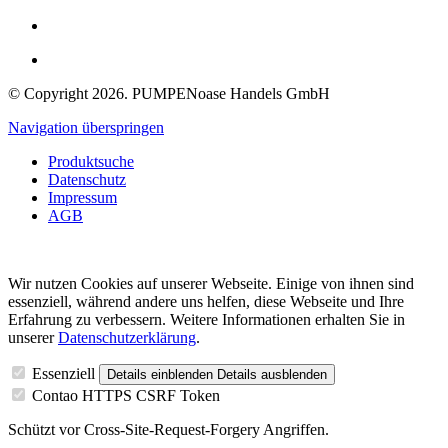
© Copyright 2026. PUMPENoase Handels GmbH
Navigation überspringen
Produktsuche
Datenschutz
Impressum
AGB
Wir nutzen Cookies auf unserer Webseite. Einige von ihnen sind
essenziell, während andere uns helfen, diese Webseite und Ihre
Erfahrung zu verbessern. Weitere Informationen erhalten Sie in
unserer
Datenschutzerklärung
.
Essenziell
Details einblenden
Details ausblenden
Contao HTTPS CSRF Token
Schützt vor Cross-Site-Request-Forgery Angriffen.