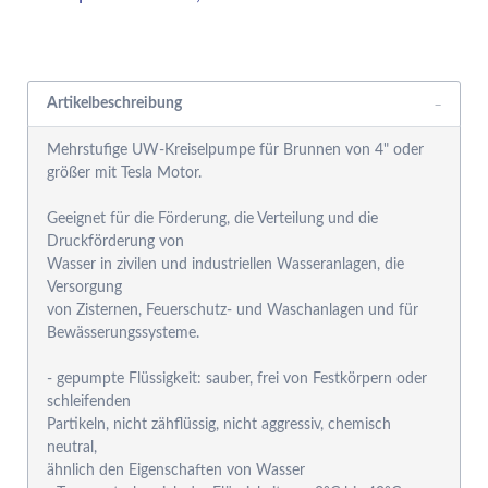
Rabattgruppensystem
Artikelbeschreibung
Mehrstufige UW-Kreiselpumpe für Brunnen von 4" oder
größer mit Tesla Motor.
Geeignet für die Förderung, die Verteilung und die
Druckförderung von
Wasser in zivilen und industriellen Wasseranlagen, die
Versorgung
von Zisternen, Feuerschutz- und Waschanlagen und für
Bewässerungssysteme.
- gepumpte Flüssigkeit: sauber, frei von Festkörpern oder
schleifenden
Partikeln, nicht zähflüssig, nicht aggressiv, chemisch
neutral,
ähnlich den Eigenschaften von Wasser