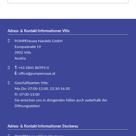
Adress- & Kontakt-Informationen Vitis
PUMPENoase Handels GmbH
Europastraße 19
3902 Vitis
Austria
T:
+43 2841 80595-0
E:
office@pumpenoase.at
Geschäftszeiten Vitis:
Mo-Do: 07:00-12:00, 12:30-16:30
Fr: 07:00-13:00
Sie erreichen uns in dringenden Fällen auch außerhalb der
Öffnungszeiten!
Adress- & Kontakt-Informationen Stockerau