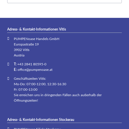
Adress- & Kontakt-Informationen Vitis
PUMPENoase Handels GmbH
Europastraße 19
3902 Vitis
Austria
T:
+43 2841 80595-0
E:
office@pumpenoase.at
Geschäftszeiten Vitis:
Mo-Do: 07:00-12:00, 12:30-16:30
Fr: 07:00-13:00
Sie erreichen uns in dringenden Fällen auch außerhalb der
Öffnungszeiten!
Adress- & Kontakt-Informationen Stockerau