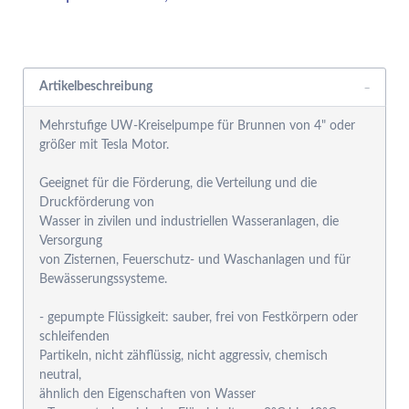
Rabattgruppensystem
Artikelbeschreibung
Mehrstufige UW-Kreiselpumpe für Brunnen von 4" oder
größer mit Tesla Motor.
Geeignet für die Förderung, die Verteilung und die
Druckförderung von
Wasser in zivilen und industriellen Wasseranlagen, die
Versorgung
von Zisternen, Feuerschutz- und Waschanlagen und für
Bewässerungssysteme.
- gepumpte Flüssigkeit: sauber, frei von Festkörpern oder
schleifenden
Partikeln, nicht zähflüssig, nicht aggressiv, chemisch
neutral,
ähnlich den Eigenschaften von Wasser