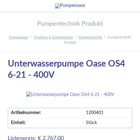
Pumpentechnik Produkt
Pumpenoase
Produkte & Kompetenzen
Pumpentechnik
Pumpentechnik
Produkt
Unterwasserpumpe Oase OS4
6-21 - 400V
Artikelnummer:
1200401
Einheit:
Stück
Listenpreis: € 2.767,00