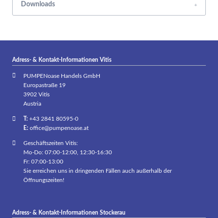
Downloads
Adress- & Kontakt-Informationen Vitis
PUMPENoase Handels GmbH
Europastraße 19
3902 Vitis
Austria
T:
+43 2841 80595-0
E:
office@pumpenoase.at
Geschäftszeiten Vitis:
Mo-Do: 07:00-12:00, 12:30-16:30
Fr: 07:00-13:00
Sie erreichen uns in dringenden Fällen auch außerhalb der
Öffnungszeiten!
Adress- & Kontakt-Informationen Stockerau