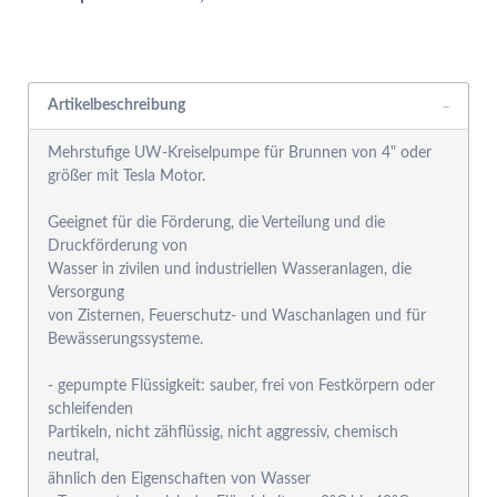
Rabattgruppensystem
Artikelbeschreibung
Mehrstufige UW-Kreiselpumpe für Brunnen von 4" oder
größer mit Tesla Motor.
Geeignet für die Förderung, die Verteilung und die
Druckförderung von
Wasser in zivilen und industriellen Wasseranlagen, die
Versorgung
von Zisternen, Feuerschutz- und Waschanlagen und für
Bewässerungssysteme.
- gepumpte Flüssigkeit: sauber, frei von Festkörpern oder
schleifenden
Partikeln, nicht zähflüssig, nicht aggressiv, chemisch
neutral,
ähnlich den Eigenschaften von Wasser