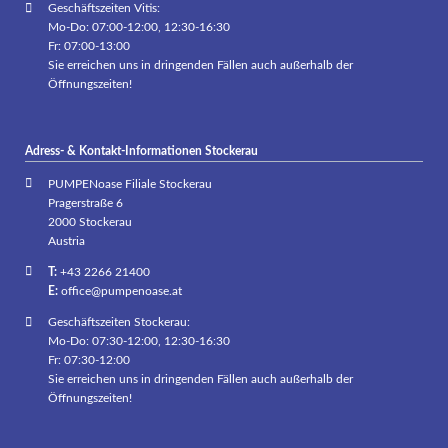
Geschäftszeiten Vitis:
Mo-Do: 07:00-12:00, 12:30-16:30
Fr: 07:00-13:00
Sie erreichen uns in dringenden Fällen auch außerhalb der
Öffnungszeiten!
Adress- & Kontakt-Informationen Stockerau
PUMPENoase Filiale Stockerau
Pragerstraße 6
2000 Stockerau
Austria
T:
+43 2266 21400
E:
office@pumpenoase.at
Geschäftszeiten Stockerau:
Mo-Do: 07:30-12:00, 12:30-16:30
Fr: 07:30-12:00
Sie erreichen uns in dringenden Fällen auch außerhalb der
Öffnungszeiten!