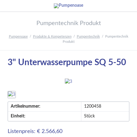
Pumpentechnik Produkt
Pumpenoase
Produkte & Kompetenzen
Pumpentechnik
Pumpentechnik
Produkt
3" Unterwasserpumpe SQ 5-50
Artikelnummer:
1200458
Einheit:
Stück
Listenpreis: € 2.566,60