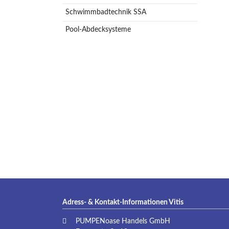
Schwimmbadtechnik SSA
Pool-Abdecksysteme
Adress- & Kontakt-Informationen Vitis
PUMPENoase Handels GmbH