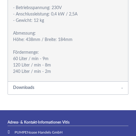
- Betriebsspannung: 230V
- Anschlussleistung: 0,4 kW / 2,5A
- Gewicht: 12 kg
Abmessung:
Höhe: 438mm / Breite: 184mm
Fördermenge:
60 Liter / min - 9m
120 Liter / min - 8m
Downloads
Adress- & Kontakt-Informationen Vitis
PUMPENoase Handels GmbH