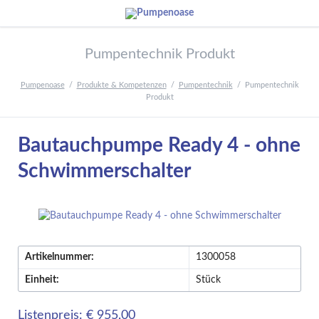
Pumpentechnik Produkt
Pumpenoase
Produkte & Kompetenzen
Pumpentechnik
Pumpentechnik
Produkt
Bautauchpumpe Ready 4 - ohne
Schwimmerschalter
Artikelnummer:
1300058
Einheit:
Stück
Listenpreis: € 955,00