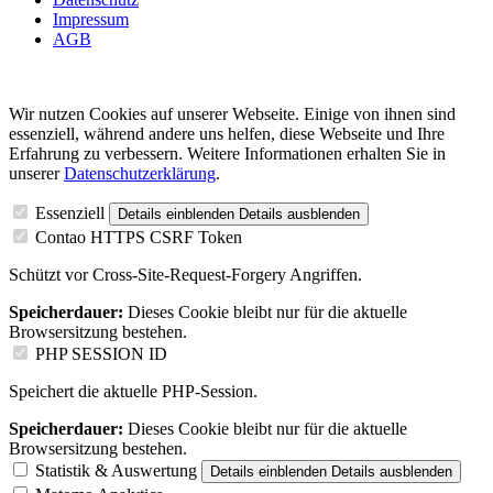
Impressum
AGB
Wir nutzen Cookies auf unserer Webseite. Einige von ihnen sind
essenziell, während andere uns helfen, diese Webseite und Ihre
Erfahrung zu verbessern. Weitere Informationen erhalten Sie in
unserer
Datenschutzerklärung
.
Essenziell
Details einblenden
Details ausblenden
Contao HTTPS CSRF Token
Schützt vor Cross-Site-Request-Forgery Angriffen.
Speicherdauer:
Dieses Cookie bleibt nur für die aktuelle
Browsersitzung bestehen.
PHP SESSION ID
Speichert die aktuelle PHP-Session.
Speicherdauer:
Dieses Cookie bleibt nur für die aktuelle
Browsersitzung bestehen.
Statistik & Auswertung
Details einblenden
Details ausblenden