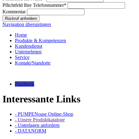
Pflichtfeld
Ihre Telefonnummer
*
Kommentar
Rückruf anfordern
Navigation überspringen
Home
Produkte & Kompetenzen
Kundendienst
Unternehmen
Service
Kontakt/Standorte
Facebook
Interessante Links
- PUMPENoase Online-Shop
- Unsere Produktkataloge
- Unterlagen anfordern
- DATANORM