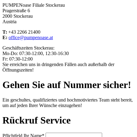
PUMPENoase Filiale Stockerau
Pragerstraße 6
2000 Stockerau
Austria
T:
+43 2266 21400
E:
office@pumpenoase.at
Geschäftszeiten Stockerau:
Mo-Do: 07:30-12:00, 12:30-16:30
Fr: 07:30-12:00
Sie erreichen uns in dringenden Fällen auch außerhalb der
Öffnungszeiten!
Gehen Sie auf Nummer sicher!
Ein geschultes, qualifiziertes und hochmotiviertes Team steht bereit,
um auf jeden Ihrer Wünsche einzugehen!
Rückruf Service
Pflichtfeld
Ihr Name
*