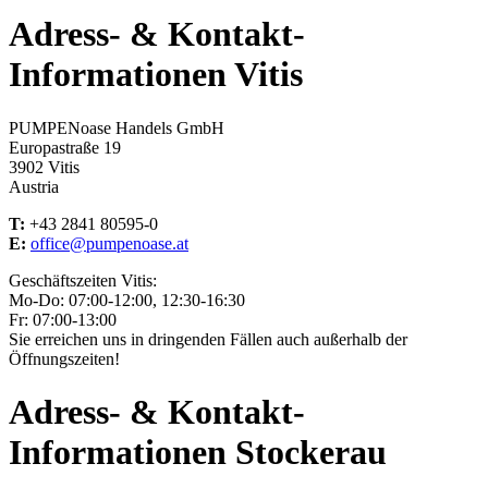
Adress- & Kontakt-
Informationen Vitis
PUMPENoase Handels GmbH
Europastraße 19
3902 Vitis
Austria
T:
+43 2841 80595-0
E:
office@pumpenoase.at
Geschäftszeiten Vitis:
Mo-Do: 07:00-12:00, 12:30-16:30
Fr: 07:00-13:00
Sie erreichen uns in dringenden Fällen auch außerhalb der
Öffnungszeiten!
Adress- & Kontakt-
Informationen Stockerau