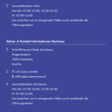
Geschäftszeiten Vitis:
Mo-Do: 07:00-12:00, 12:30-16:30
Fr: 07:00-13:00
Sie erreichen uns in dringenden Fällen auch außerhalb der
Öffnungszeiten!
Adress- & Kontakt-Informationen Stockerau
PUMPENoase Filiale Stockerau
Pragerstraße 6
2000 Stockerau
Austria
T:
+43 2266 21400
E:
office@pumpenoase.at
Geschäftszeiten Stockerau:
Mo-Do: 07:30-12:00, 12:30-16:30
Fr: 07:30-12:00
Sie erreichen uns in dringenden Fällen auch außerhalb der
Öffnungszeiten!