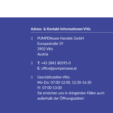
Adress- & Kontakt-Informationen Vitis
PUMPENoase Handels GmbH
Europastraße 19
3902 Vitis
Austria
T:
+43 2841 80595-0
E:
office@pumpenoase.at
Geschäftszeiten Vitis:
Mo-Do: 07:00-12:00, 12:30-16:30
Fr: 07:00-13:00
Sie erreichen uns in dringenden Fällen auch
außerhalb der Öffnungszeiten!