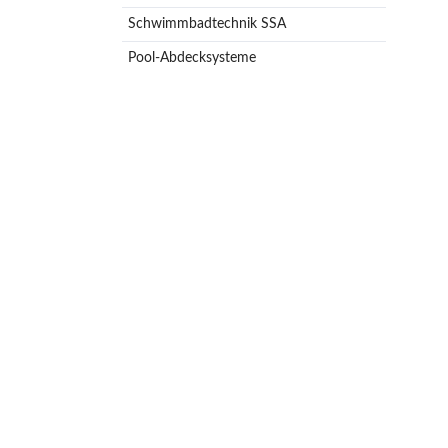
Schwimmbadtechnik SSA
Pool-Abdecksysteme