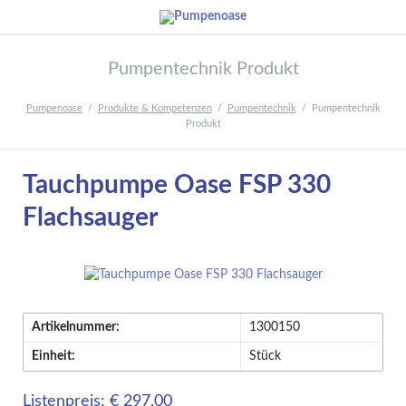
Pumpentechnik Produkt
Pumpenoase
Produkte & Kompetenzen
Pumpentechnik
Pumpentechnik
Produkt
Tauchpumpe Oase FSP 330
Flachsauger
Artikelnummer:
1300150
Einheit:
Stück
Listenpreis: € 297,00