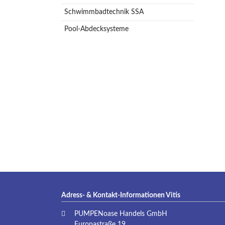
Schwimmbadtechnik SSA
Pool-Abdecksysteme
Adress- & Kontakt-Informationen Vitis
PUMPENoase Handels GmbH
Europastraße 19