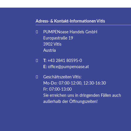
Adress- & Kontakt-Informationen Vitis
PUMPENoase Handels GmbH
Europastraße 19
3902 Vitis
Austria
T:
+43 2841 80595-0
E:
office@pumpenoase.at
Geschäftszeiten Vitis:
Mo-Do: 07:00-12:00, 12:30-16:30
Fr: 07:00-13:00
Sie erreichen uns in dringenden Fällen auch
außerhalb der Öffnungszeiten!