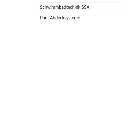
Schwimmbadtechnik SSA
Pool-Abdecksysteme