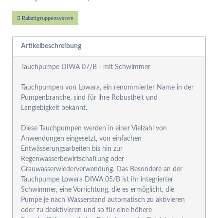
Rabattgruppensystem
Artikelbeschreibung
Tauchpumpe DIWA 07/B - mit Schwimmer
Tauchpumpen von Lowara, ein renommierter Name in der
Pumpenbranche, sind für ihre Robustheit und
Langlebigkeit bekannt.
Diese Tauchpumpen werden in einer Vielzahl von
Anwendungen eingesetzt, von einfachen
Entwässerungsarbeiten bis hin zur
Regenwasserbewirtschaftung oder
Grauwasserwiederverwendung. Das Besondere an der
Tauchpumpe Lowara DIWA 05/B ist ihr integrierter
Schwimmer, eine Vorrichtung, die es ermöglicht, die
Pumpe je nach Wasserstand automatisch zu aktivieren
oder zu deaktivieren und so für eine höhere