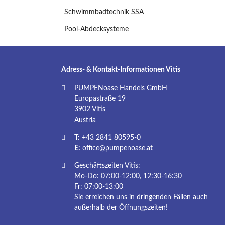
Schwimmbadtechnik SSA
Pool-Abdecksysteme
Adress- & Kontakt-Informationen Vitis
PUMPENoase Handels GmbH
Europastraße 19
3902 Vitis
Austria
T:
+43 2841 80595-0
E:
office@pumpenoase.at
Geschäftszeiten Vitis:
Mo-Do: 07:00-12:00, 12:30-16:30
Fr: 07:00-13:00
Sie erreichen uns in dringenden Fällen auch
außerhalb der Öffnungszeiten!