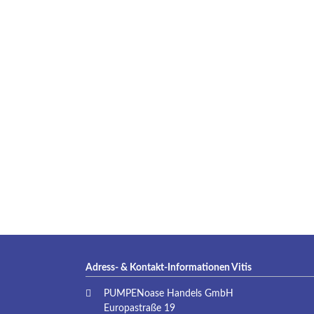
Adress- & Kontakt-Informationen Vitis
PUMPENoase Handels GmbH
Europastraße 19