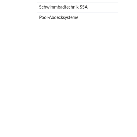
Schwimmbadtechnik SSA
Pool-Abdecksysteme