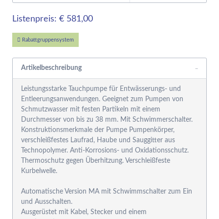
Listenpreis: € 581,00
Rabattgruppensystem
Artikelbeschreibung
Leistungsstarke Tauchpumpe für Entwässerungs- und
Entleerungsanwendungen. Geeignet zum Pumpen von
Schmutzwasser mit festen Partikeln mit einem
Durchmesser von bis zu 38 mm. Mit Schwimmerschalter.
Konstruktionsmerkmale der Pumpe Pumpenkörper,
verschleißfestes Laufrad, Haube und Sauggitter aus
Technopolymer. Anti-Korrosions- und Oxidationsschutz.
Thermoschutz gegen Überhitzung. Verschleißfeste
Kurbelwelle.
Automatische Version MA mit Schwimmschalter zum Ein
und Ausschalten.
Ausgerüstet mit Kabel, Stecker und einem