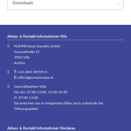
Downloads
Adress- & Kontakt-Informationen Vitis
PUMPENoase Handels GmbH
Europastraße 19
3902 Vitis
Austria
T:
+43 2841 80595-0
E:
office@pumpenoase.at
Geschäftszeiten Vitis:
Mo-Do: 07:00-12:00, 12:30-16:30
Fr: 07:00-13:00
Sie erreichen uns in dringenden Fällen auch außerhalb der
Öffnungszeiten!
Adress- & Kontakt-Informationen Stockerau