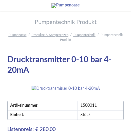
Pumpentechnik Produkt
Pumpenoase
Produkte & Kompetenzen
Pumpentechnik
Pumpentechnik
Produkt
Drucktransmitter 0-10 bar 4-
20mA
Artikelnummer:
1500011
Einheit:
Stück
Listenpreis: € 280,00