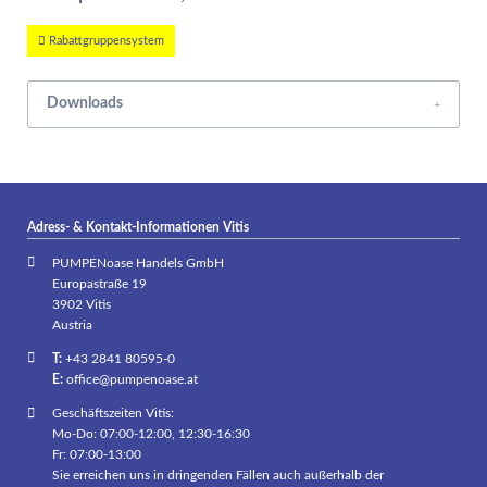
Rabattgruppensystem
Downloads
Adress- & Kontakt-Informationen Vitis
PUMPENoase Handels GmbH
Europastraße 19
3902 Vitis
Austria
T:
+43 2841 80595-0
E:
office@pumpenoase.at
Geschäftszeiten Vitis:
Mo-Do: 07:00-12:00, 12:30-16:30
Fr: 07:00-13:00
Sie erreichen uns in dringenden Fällen auch außerhalb der