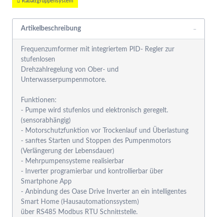
Rabattgruppensystem
Artikelbeschreibung
Frequenzumformer mit integriertem PID- Regler zur
stufenlosen
Drehzahlregelung von Ober- und
Unterwasserpumpenmotore.
Funktionen:
- Pumpe wird stufenlos und elektronisch geregelt.
(sensorabhängig)
- Motorschutzfunktion vor Trockenlauf und Überlastung
- sanftes Starten und Stoppen des Pumpenmotors
(Verlängerung der Lebensdauer)
- Mehrpumpensysteme realisierbar
- Inverter programierbar und kontrollierbar über
Smartphone App
- Anbindung des Oase Drive Inverter an ein intelligentes
Smart Home (Hausautomationssystem)
über RS485 Modbus RTU Schnittstelle.