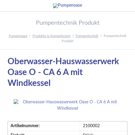
Pumpentechnik Produkt
Pumpenoase
Produkte & Kompetenzen
Pumpentechnik
Pumpentechnik
Produkt
Oberwasser-Hauswasserwerk
Oase O - CA 6 A mit
Windkessel
Artikelnummer:
2100002