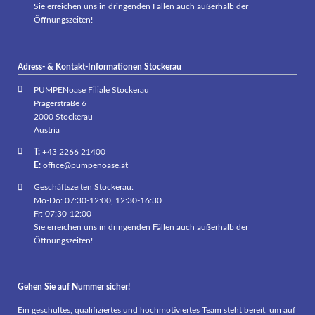
Sie erreichen uns in dringenden Fällen auch außerhalb der
Öffnungszeiten!
Adress- & Kontakt-Informationen Stockerau
PUMPENoase Filiale Stockerau
Pragerstraße 6
2000 Stockerau
Austria
T:
+43 2266 21400
E:
office@pumpenoase.at
Geschäftszeiten Stockerau:
Mo-Do: 07:30-12:00, 12:30-16:30
Fr: 07:30-12:00
Sie erreichen uns in dringenden Fällen auch außerhalb der
Öffnungszeiten!
Gehen Sie auf Nummer sicher!
Ein geschultes, qualifiziertes und hochmotiviertes Team steht bereit, um auf