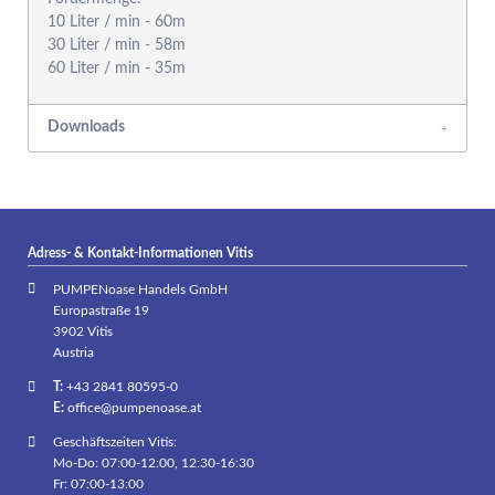
10 Liter / min - 60m
30 Liter / min - 58m
Downloads
Adress- & Kontakt-Informationen Vitis
PUMPENoase Handels GmbH
Europastraße 19
3902 Vitis
Austria
T:
+43 2841 80595-0
E:
office@pumpenoase.at
Geschäftszeiten Vitis:
Mo-Do: 07:00-12:00, 12:30-16:30
Fr: 07:00-13:00